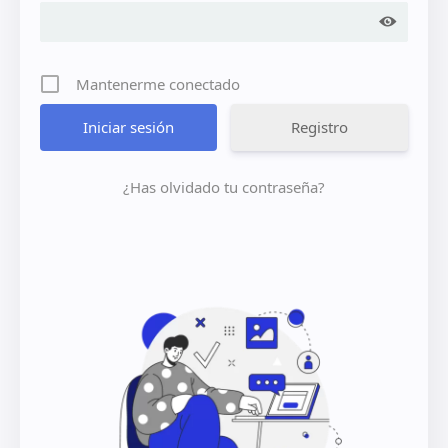
Mantenerme conectado
Registro
¿Has olvidado tu contraseña?